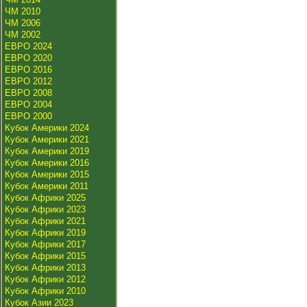
ЧМ 2010
ЧМ 2006
ЧМ 2002
ЕВРО 2024
ЕВРО 2020
ЕВРО 2016
ЕВРО 2012
ЕВРО 2008
ЕВРО 2004
ЕВРО 2000
Кубок Америки 2024
Кубок Америки 2021
Кубок Америки 2019
Кубок Америки 2016
Кубок Америки 2015
Кубок Америки 2011
Кубок Африки 2025
Кубок Африки 2023
Кубок Африки 2021
Кубок Африки 2019
Кубок Африки 2017
Кубок Африки 2015
Кубок Африки 2013
Кубок Африки 2012
Кубок Африки 2010
Кубок Азии 2023