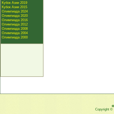
Кубок Азии 2019
Кубок Азии 2015
Олимпиада 2024
Олимпиада 2020
Олимпиада 2016
Олимпиада 2012
Олимпиада 2008
Олимпиада 2004
Олимпиада 2000
Ф
Copyright ©