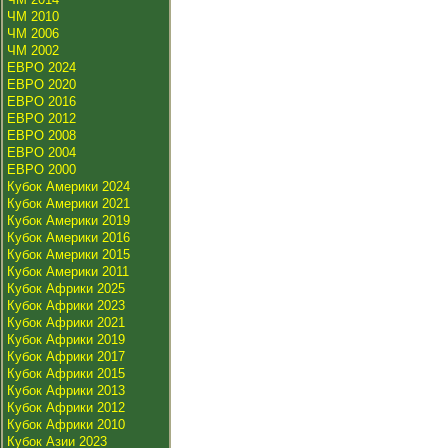
ЧМ 2010
ЧМ 2006
ЧМ 2002
ЕВРО 2024
ЕВРО 2020
ЕВРО 2016
ЕВРО 2012
ЕВРО 2008
ЕВРО 2004
ЕВРО 2000
Кубок Америки 2024
Кубок Америки 2021
Кубок Америки 2019
Кубок Америки 2016
Кубок Америки 2015
Кубок Америки 2011
Кубок Африки 2025
Кубок Африки 2023
Кубок Африки 2021
Кубок Африки 2019
Кубок Африки 2017
Кубок Африки 2015
Кубок Африки 2013
Кубок Африки 2012
Кубок Африки 2010
Кубок Азии 2023