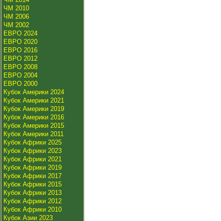
ЧМ 2010
ЧМ 2006
ЧМ 2002
ЕВРО 2024
ЕВРО 2020
ЕВРО 2016
ЕВРО 2012
ЕВРО 2008
ЕВРО 2004
ЕВРО 2000
Кубок Америки 2024
Кубок Америки 2021
Кубок Америки 2019
Кубок Америки 2016
Кубок Америки 2015
Кубок Америки 2011
Кубок Африки 2025
Кубок Африки 2023
Кубок Африки 2021
Кубок Африки 2019
Кубок Африки 2017
Кубок Африки 2015
Кубок Африки 2013
Кубок Африки 2012
Кубок Африки 2010
Кубок Азии 2023