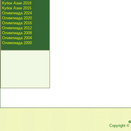
Кубок Азии 2019
Кубок Азии 2015
Олимпиада 2024
Олимпиада 2020
Олимпиада 2016
Олимпиада 2012
Олимпиада 2008
Олимпиада 2004
Олимпиада 2000
Ф
Copyright ©