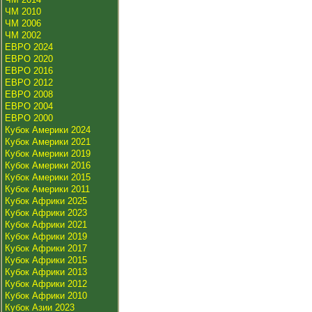
ЧМ 2010
ЧМ 2006
ЧМ 2002
ЕВРО 2024
ЕВРО 2020
ЕВРО 2016
ЕВРО 2012
ЕВРО 2008
ЕВРО 2004
ЕВРО 2000
Кубок Америки 2024
Кубок Америки 2021
Кубок Америки 2019
Кубок Америки 2016
Кубок Америки 2015
Кубок Америки 2011
Кубок Африки 2025
Кубок Африки 2023
Кубок Африки 2021
Кубок Африки 2019
Кубок Африки 2017
Кубок Африки 2015
Кубок Африки 2013
Кубок Африки 2012
Кубок Африки 2010
Кубок Азии 2023