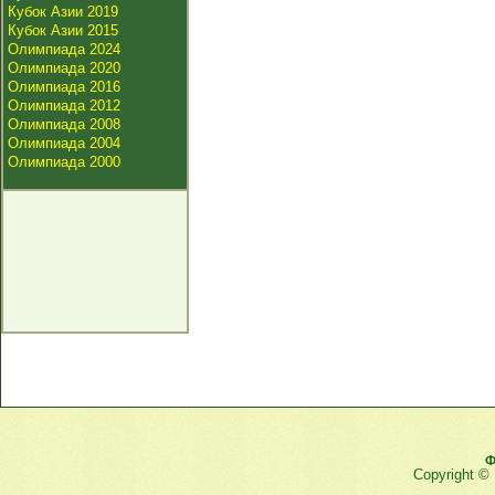
Кубок Азии 2019
Кубок Азии 2015
Олимпиада 2024
Олимпиада 2020
Олимпиада 2016
Олимпиада 2012
Олимпиада 2008
Олимпиада 2004
Олимпиада 2000
Ф
Copyright ©