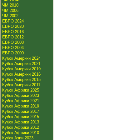
ЧМ 2010
ЧМ 2006
ЧМ 2002
ЕВРО 2024
ЕВРО 2020
ЕВРО 2016
ЕВРО 2012
ЕВРО 2008
ЕВРО 2004
ЕВРО 2000
Кубок Америки 2024
Кубок Америки 2021
Кубок Америки 2019
Кубок Америки 2016
Кубок Америки 2015
Кубок Америки 2011
Кубок Африки 2025
Кубок Африки 2023
Кубок Африки 2021
Кубок Африки 2019
Кубок Африки 2017
Кубок Африки 2015
Кубок Африки 2013
Кубок Африки 2012
Кубок Африки 2010
Кубок Азии 2023