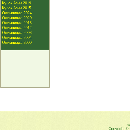
Кубок Азии 2019
Кубок Азии 2015
Олимпиада 2024
Олимпиада 2020
Олимпиада 2016
Олимпиада 2012
Олимпиада 2008
Олимпиада 2004
Олимпиада 2000
Ф
Copyright ©