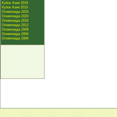
Кубок Азии 2019
Кубок Азии 2015
Олимпиада 2024
Олимпиада 2020
Олимпиада 2016
Олимпиада 2012
Олимпиада 2008
Олимпиада 2004
Олимпиада 2000