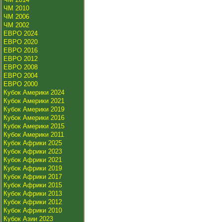
ЧМ 2010
ЧМ 2006
ЧМ 2002
ЕВРО 2024
ЕВРО 2020
ЕВРО 2016
ЕВРО 2012
ЕВРО 2008
ЕВРО 2004
ЕВРО 2000
Кубок Америки 2024
Кубок Америки 2021
Кубок Америки 2019
Кубок Америки 2016
Кубок Америки 2015
Кубок Америки 2011
Кубок Африки 2025
Кубок Африки 2023
Кубок Африки 2021
Кубок Африки 2019
Кубок Африки 2017
Кубок Африки 2015
Кубок Африки 2013
Кубок Африки 2012
Кубок Африки 2010
Кубок Азии 2023