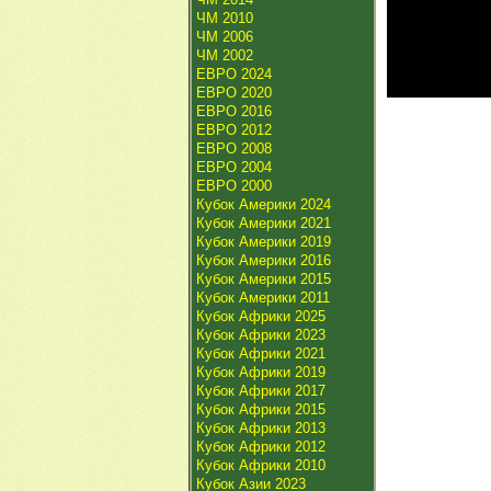
ЧМ 2010
ЧМ 2006
ЧМ 2002
ЕВРО 2024
ЕВРО 2020
ЕВРО 2016
ЕВРО 2012
ЕВРО 2008
ЕВРО 2004
ЕВРО 2000
Кубок Америки 2024
Кубок Америки 2021
Кубок Америки 2019
Кубок Америки 2016
Кубок Америки 2015
Кубок Америки 2011
Кубок Африки 2025
Кубок Африки 2023
Кубок Африки 2021
Кубок Африки 2019
Кубок Африки 2017
Кубок Африки 2015
Кубок Африки 2013
Кубок Африки 2012
Кубок Африки 2010
Кубок Азии 2023