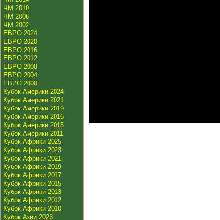
ЧМ 2010
ЧМ 2006
ЧМ 2002
ЕВРО 2024
ЕВРО 2020
ЕВРО 2016
ЕВРО 2012
ЕВРО 2008
ЕВРО 2004
ЕВРО 2000
Кубок Америки 2024
Кубок Америки 2021
Кубок Америки 2019
Кубок Америки 2016
Кубок Америки 2015
Кубок Америки 2011
Кубок Африки 2025
Кубок Африки 2023
Кубок Африки 2021
Кубок Африки 2019
Кубок Африки 2017
Кубок Африки 2015
Кубок Африки 2013
Кубок Африки 2012
Кубок Африки 2010
Кубок Азии 2023