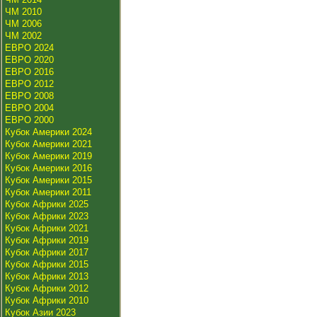
ЧМ 2010
ЧМ 2006
ЧМ 2002
ЕВРО 2024
ЕВРО 2020
ЕВРО 2016
ЕВРО 2012
ЕВРО 2008
ЕВРО 2004
ЕВРО 2000
Кубок Америки 2024
Кубок Америки 2021
Кубок Америки 2019
Кубок Америки 2016
Кубок Америки 2015
Кубок Америки 2011
Кубок Африки 2025
Кубок Африки 2023
Кубок Африки 2021
Кубок Африки 2019
Кубок Африки 2017
Кубок Африки 2015
Кубок Африки 2013
Кубок Африки 2012
Кубок Африки 2010
Кубок Азии 2023