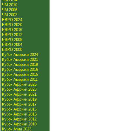
ЧМ 2010
ЧМ 2006
ЧМ 2002
ЕВРО 2024
ЕВРО 2020
ЕВРО 2016
ЕВРО 2012
ЕВРО 2008
ЕВРО 2004
ЕВРО 2000
Кубок Америки 2024
Кубок Америки 2021
Кубок Америки 2019
Кубок Америки 2016
Кубок Америки 2015
Кубок Америки 2011
Кубок Африки 2025
Кубок Африки 2023
Кубок Африки 2021
Кубок Африки 2019
Кубок Африки 2017
Кубок Африки 2015
Кубок Африки 2013
Кубок Африки 2012
Кубок Африки 2010
Кубок Азии 2023