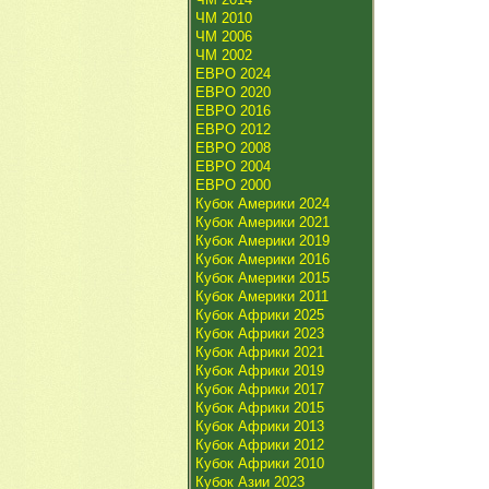
ЧМ 2010
ЧМ 2006
ЧМ 2002
ЕВРО 2024
ЕВРО 2020
ЕВРО 2016
ЕВРО 2012
ЕВРО 2008
ЕВРО 2004
ЕВРО 2000
Кубок Америки 2024
Кубок Америки 2021
Кубок Америки 2019
Кубок Америки 2016
Кубок Америки 2015
Кубок Америки 2011
Кубок Африки 2025
Кубок Африки 2023
Кубок Африки 2021
Кубок Африки 2019
Кубок Африки 2017
Кубок Африки 2015
Кубок Африки 2013
Кубок Африки 2012
Кубок Африки 2010
Кубок Азии 2023