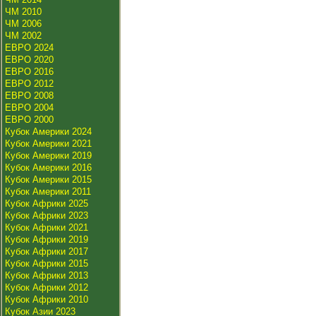
ЧМ 2010
ЧМ 2006
ЧМ 2002
ЕВРО 2024
ЕВРО 2020
ЕВРО 2016
ЕВРО 2012
ЕВРО 2008
ЕВРО 2004
ЕВРО 2000
Кубок Америки 2024
Кубок Америки 2021
Кубок Америки 2019
Кубок Америки 2016
Кубок Америки 2015
Кубок Америки 2011
Кубок Африки 2025
Кубок Африки 2023
Кубок Африки 2021
Кубок Африки 2019
Кубок Африки 2017
Кубок Африки 2015
Кубок Африки 2013
Кубок Африки 2012
Кубок Африки 2010
Кубок Азии 2023