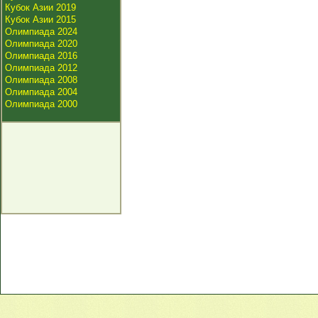
Кубок Азии 2019
Кубок Азии 2015
Олимпиада 2024
Олимпиада 2020
Олимпиада 2016
Олимпиада 2012
Олимпиада 2008
Олимпиада 2004
Олимпиада 2000