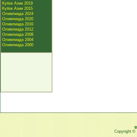
Кубок Азии 2019
Кубок Азии 2015
Олимпиада 2024
Олимпиада 2020
Олимпиада 2016
Олимпиада 2012
Олимпиада 2008
Олимпиада 2004
Олимпиада 2000
Ф
Copyright ©