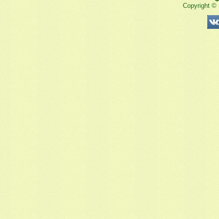
Copyright ©