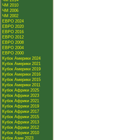
ЧМ 2010
ЧМ 2006
ЧМ 2002
ЕВРО 2024
ЕВРО 2020
ЕВРО 2016
ЕВРО 2012
ЕВРО 2008
ЕВРО 2004
ЕВРО 2000
Кубок Америки 2024
Кубок Америки 2021
Кубок Америки 2019
Кубок Америки 2016
Кубок Америки 2015
Кубок Америки 2011
Кубок Африки 2025
Кубок Африки 2023
Кубок Африки 2021
Кубок Африки 2019
Кубок Африки 2017
Кубок Африки 2015
Кубок Африки 2013
Кубок Африки 2012
Кубок Африки 2010
Кубок Азии 2023