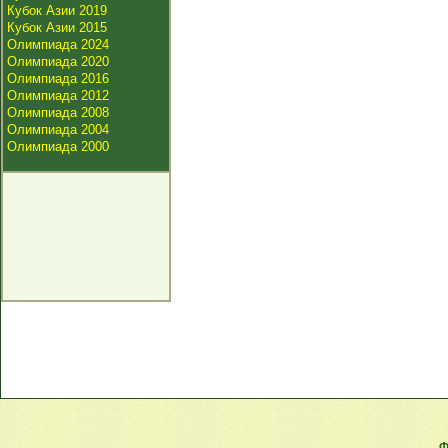
Кубок Азии 2019
Кубок Азии 2015
Олимпиада 2024
Олимпиада 2020
Олимпиада 2016
Олимпиада 2012
Олимпиада 2008
Олимпиада 2004
Олимпиада 2000
Ф