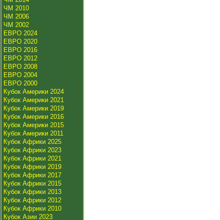
ЧМ 2010
ЧМ 2006
ЧМ 2002
ЕВРО 2024
ЕВРО 2020
ЕВРО 2016
ЕВРО 2012
ЕВРО 2008
ЕВРО 2004
ЕВРО 2000
Кубок Америки 2024
Кубок Америки 2021
Кубок Америки 2019
Кубок Америки 2016
Кубок Америки 2015
Кубок Америки 2011
Кубок Африки 2025
Кубок Африки 2023
Кубок Африки 2021
Кубок Африки 2019
Кубок Африки 2017
Кубок Африки 2015
Кубок Африки 2013
Кубок Африки 2012
Кубок Африки 2010
Кубок Азии 2023