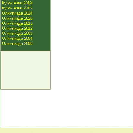
Кубок Азии 2019
Кубок Азии 2015
Олимпиада 2024
Олимпиада 2020
Олимпиада 2016
Олимпиада 2012
Олимпиада 2008
Олимпиада 2004
Олимпиада 2000