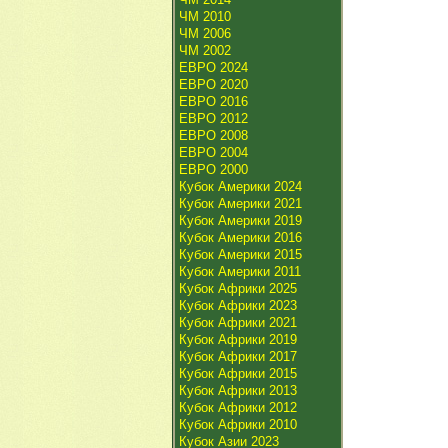
ЧМ 2010
ЧМ 2006
ЧМ 2002
ЕВРО 2024
ЕВРО 2020
ЕВРО 2016
ЕВРО 2012
ЕВРО 2008
ЕВРО 2004
ЕВРО 2000
Кубок Америки 2024
Кубок Америки 2021
Кубок Америки 2019
Кубок Америки 2016
Кубок Америки 2015
Кубок Америки 2011
Кубок Африки 2025
Кубок Африки 2023
Кубок Африки 2021
Кубок Африки 2019
Кубок Африки 2017
Кубок Африки 2015
Кубок Африки 2013
Кубок Африки 2012
Кубок Африки 2010
Кубок Азии 2023