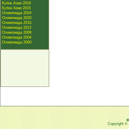
Кубок Азии 2019
Кубок Азии 2015
Олимпиада 2024
Олимпиада 2020
Олимпиада 2016
Олимпиада 2012
Олимпиада 2008
Олимпиада 2004
Олимпиада 2000
Ф
Copyright ©