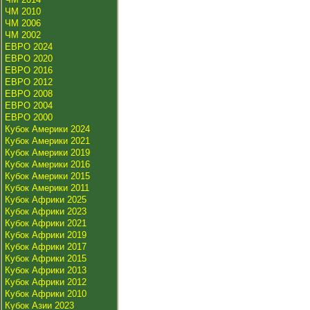
ЧМ 2010
ЧМ 2006
ЧМ 2002
ЕВРО 2024
ЕВРО 2020
ЕВРО 2016
ЕВРО 2012
ЕВРО 2008
ЕВРО 2004
ЕВРО 2000
Кубок Америки 2024
Кубок Америки 2021
Кубок Америки 2019
Кубок Америки 2016
Кубок Америки 2015
Кубок Америки 2011
Кубок Африки 2025
Кубок Африки 2023
Кубок Африки 2021
Кубок Африки 2019
Кубок Африки 2017
Кубок Африки 2015
Кубок Африки 2013
Кубок Африки 2012
Кубок Африки 2010
Кубок Азии 2023