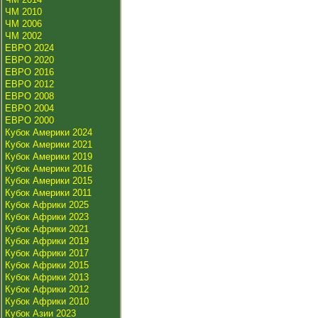
ЧМ 2010
ЧМ 2006
ЧМ 2002
ЕВРО 2024
ЕВРО 2020
ЕВРО 2016
ЕВРО 2012
ЕВРО 2008
ЕВРО 2004
ЕВРО 2000
Кубок Америки 2024
Кубок Америки 2021
Кубок Америки 2019
Кубок Америки 2016
Кубок Америки 2015
Кубок Америки 2011
Кубок Африки 2025
Кубок Африки 2023
Кубок Африки 2021
Кубок Африки 2019
Кубок Африки 2017
Кубок Африки 2015
Кубок Африки 2013
Кубок Африки 2012
Кубок Африки 2010
Кубок Азии 2023