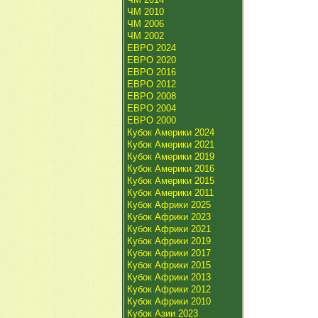
ЧМ 2010
ЧМ 2006
ЧМ 2002
ЕВРО 2024
ЕВРО 2020
ЕВРО 2016
ЕВРО 2012
ЕВРО 2008
ЕВРО 2004
ЕВРО 2000
Кубок Америки 2024
Кубок Америки 2021
Кубок Америки 2019
Кубок Америки 2016
Кубок Америки 2015
Кубок Америки 2011
Кубок Африки 2025
Кубок Африки 2023
Кубок Африки 2021
Кубок Африки 2019
Кубок Африки 2017
Кубок Африки 2015
Кубок Африки 2013
Кубок Африки 2012
Кубок Африки 2010
Кубок Азии 2023