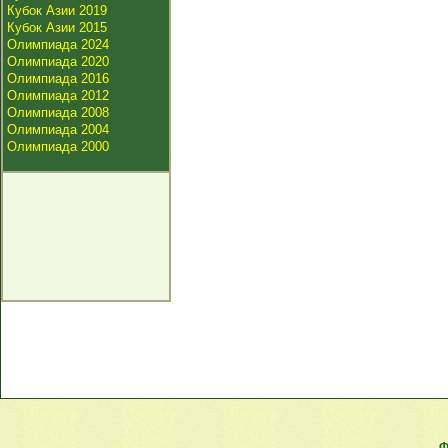
Кубок Азии 2019
Кубок Азии 2015
Олимпиада 2024
Олимпиада 2020
Олимпиада 2016
Олимпиада 2012
Олимпиада 2008
Олимпиада 2004
Олимпиада 2000
Ф