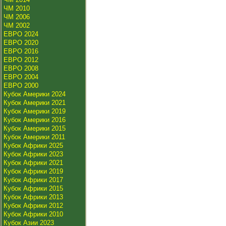
ЧМ 2010
ЧМ 2006
ЧМ 2002
ЕВРО 2024
ЕВРО 2020
ЕВРО 2016
ЕВРО 2012
ЕВРО 2008
ЕВРО 2004
ЕВРО 2000
Кубок Америки 2024
Кубок Америки 2021
Кубок Америки 2019
Кубок Америки 2016
Кубок Америки 2015
Кубок Америки 2011
Кубок Африки 2025
Кубок Африки 2023
Кубок Африки 2021
Кубок Африки 2019
Кубок Африки 2017
Кубок Африки 2015
Кубок Африки 2013
Кубок Африки 2012
Кубок Африки 2010
Кубок Азии 2023