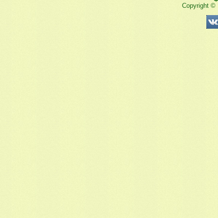
Copyright ©