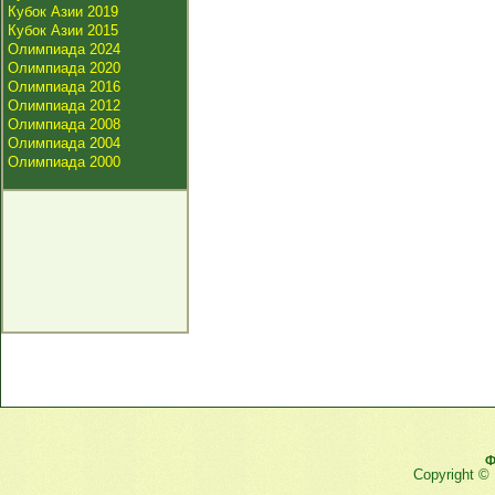
Кубок Азии 2019
Кубок Азии 2015
Олимпиада 2024
Олимпиада 2020
Олимпиада 2016
Олимпиада 2012
Олимпиада 2008
Олимпиада 2004
Олимпиада 2000
Ф
Copyright ©