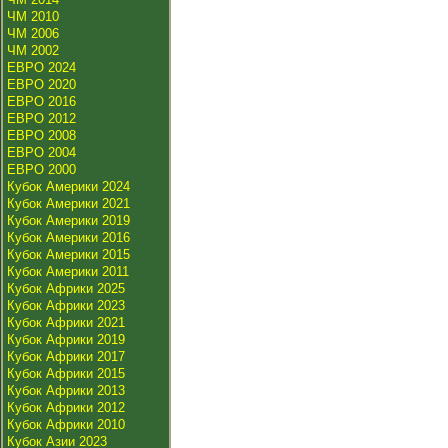
ЧМ 2010
ЧМ 2006
ЧМ 2002
ЕВРО 2024
ЕВРО 2020
ЕВРО 2016
ЕВРО 2012
ЕВРО 2008
ЕВРО 2004
ЕВРО 2000
Кубок Америки 2024
Кубок Америки 2021
Кубок Америки 2019
Кубок Америки 2016
Кубок Америки 2015
Кубок Америки 2011
Кубок Африки 2025
Кубок Африки 2023
Кубок Африки 2021
Кубок Африки 2019
Кубок Африки 2017
Кубок Африки 2015
Кубок Африки 2013
Кубок Африки 2012
Кубок Африки 2010
Кубок Азии 2023