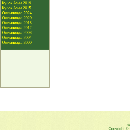
Кубок Азии 2019
Кубок Азии 2015
Олимпиада 2024
Олимпиада 2020
Олимпиада 2016
Олимпиада 2012
Олимпиада 2008
Олимпиада 2004
Олимпиада 2000
Ф
Copyright ©