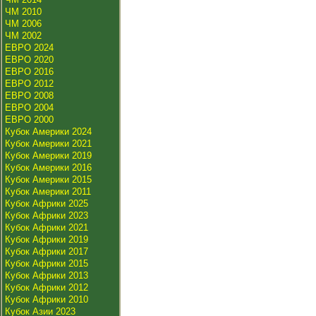
ЧМ 2010
ЧМ 2006
ЧМ 2002
ЕВРО 2024
ЕВРО 2020
ЕВРО 2016
ЕВРО 2012
ЕВРО 2008
ЕВРО 2004
ЕВРО 2000
Кубок Америки 2024
Кубок Америки 2021
Кубок Америки 2019
Кубок Америки 2016
Кубок Америки 2015
Кубок Америки 2011
Кубок Африки 2025
Кубок Африки 2023
Кубок Африки 2021
Кубок Африки 2019
Кубок Африки 2017
Кубок Африки 2015
Кубок Африки 2013
Кубок Африки 2012
Кубок Африки 2010
Кубок Азии 2023