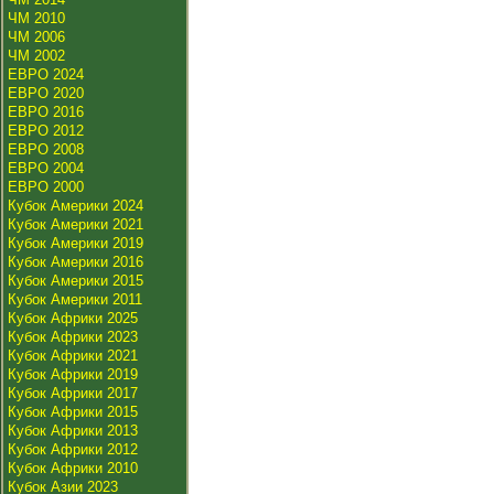
ЧМ 2010
ЧМ 2006
ЧМ 2002
ЕВРО 2024
ЕВРО 2020
ЕВРО 2016
ЕВРО 2012
ЕВРО 2008
ЕВРО 2004
ЕВРО 2000
Кубок Америки 2024
Кубок Америки 2021
Кубок Америки 2019
Кубок Америки 2016
Кубок Америки 2015
Кубок Америки 2011
Кубок Африки 2025
Кубок Африки 2023
Кубок Африки 2021
Кубок Африки 2019
Кубок Африки 2017
Кубок Африки 2015
Кубок Африки 2013
Кубок Африки 2012
Кубок Африки 2010
Кубок Азии 2023