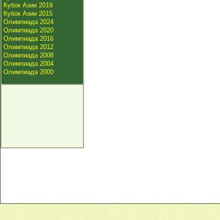
Кубок Азии 2019
Кубок Азии 2015
Олимпиада 2024
Олимпиада 2020
Олимпиада 2016
Олимпиада 2012
Олимпиада 2008
Олимпиада 2004
Олимпиада 2000