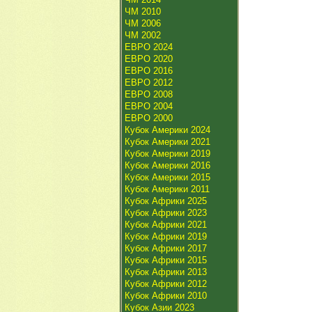
ЧМ 2010
ЧМ 2006
ЧМ 2002
ЕВРО 2024
ЕВРО 2020
ЕВРО 2016
ЕВРО 2012
ЕВРО 2008
ЕВРО 2004
ЕВРО 2000
Кубок Америки 2024
Кубок Америки 2021
Кубок Америки 2019
Кубок Америки 2016
Кубок Америки 2015
Кубок Америки 2011
Кубок Африки 2025
Кубок Африки 2023
Кубок Африки 2021
Кубок Африки 2019
Кубок Африки 2017
Кубок Африки 2015
Кубок Африки 2013
Кубок Африки 2012
Кубок Африки 2010
Кубок Азии 2023