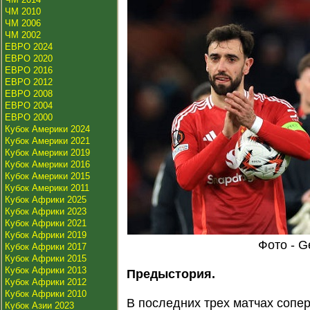
ЧМ 2010
ЧМ 2006
ЧМ 2002
ЕВРО 2024
ЕВРО 2020
ЕВРО 2016
ЕВРО 2012
ЕВРО 2008
ЕВРО 2004
ЕВРО 2000
Кубок Америки 2024
Кубок Америки 2021
Кубок Америки 2019
Кубок Америки 2016
Кубок Америки 2015
Кубок Америки 2011
Кубок Африки 2025
Кубок Африки 2023
Кубок Африки 2021
Кубок Африки 2019
Фото - G
Кубок Африки 2017
Кубок Африки 2015
Кубок Африки 2013
Предыстория.
Кубок Африки 2012
Кубок Африки 2010
В последних трех матчах сопе
Кубок Азии 2023