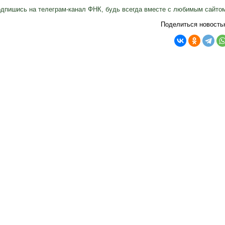
дпишись на телеграм-канал ФНК, будь всегда вместе с любимым сайто
Поделиться новость