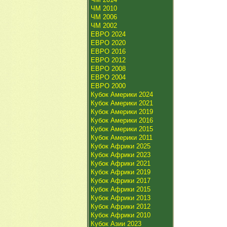
ЧМ 2010
ЧМ 2006
ЧМ 2002
ЕВРО 2024
ЕВРО 2020
ЕВРО 2016
ЕВРО 2012
ЕВРО 2008
ЕВРО 2004
ЕВРО 2000
Кубок Америки 2024
Кубок Америки 2021
Кубок Америки 2019
Кубок Америки 2016
Кубок Америки 2015
Кубок Америки 2011
Кубок Африки 2025
Кубок Африки 2023
Кубок Африки 2021
Кубок Африки 2019
Кубок Африки 2017
Кубок Африки 2015
Кубок Африки 2013
Кубок Африки 2012
Кубок Африки 2010
Кубок Азии 2023