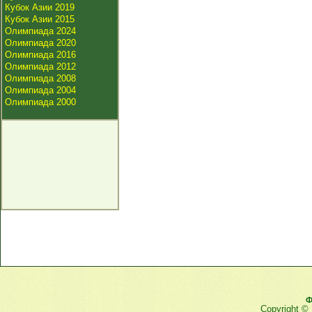
Кубок Азии 2019
Кубок Азии 2015
Олимпиада 2024
Олимпиада 2020
Олимпиада 2016
Олимпиада 2012
Олимпиада 2008
Олимпиада 2004
Олимпиада 2000
Ф
Copyright ©