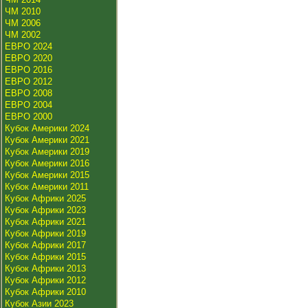
ЧМ 2010
ЧМ 2006
ЧМ 2002
ЕВРО 2024
ЕВРО 2020
ЕВРО 2016
ЕВРО 2012
ЕВРО 2008
ЕВРО 2004
ЕВРО 2000
Кубок Америки 2024
Кубок Америки 2021
Кубок Америки 2019
Кубок Америки 2016
Кубок Америки 2015
Кубок Америки 2011
Кубок Африки 2025
Кубок Африки 2023
Кубок Африки 2021
Кубок Африки 2019
Кубок Африки 2017
Кубок Африки 2015
Кубок Африки 2013
Кубок Африки 2012
Кубок Африки 2010
Кубок Азии 2023