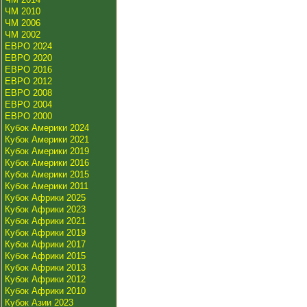
ЧМ 2010
ЧМ 2006
ЧМ 2002
ЕВРО 2024
ЕВРО 2020
ЕВРО 2016
ЕВРО 2012
ЕВРО 2008
ЕВРО 2004
ЕВРО 2000
Кубок Америки 2024
Кубок Америки 2021
Кубок Америки 2019
Кубок Америки 2016
Кубок Америки 2015
Кубок Америки 2011
Кубок Африки 2025
Кубок Африки 2023
Кубок Африки 2021
Кубок Африки 2019
Кубок Африки 2017
Кубок Африки 2015
Кубок Африки 2013
Кубок Африки 2012
Кубок Африки 2010
Кубок Азии 2023