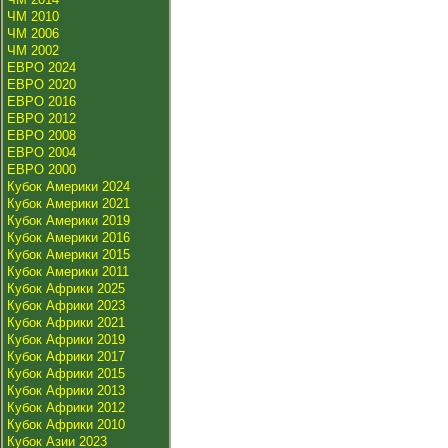
ЧМ 2010
ЧМ 2006
ЧМ 2002
ЕВРО 2024
ЕВРО 2020
ЕВРО 2016
ЕВРО 2012
ЕВРО 2008
ЕВРО 2004
ЕВРО 2000
Кубок Америки 2024
Кубок Америки 2021
Кубок Америки 2019
Кубок Америки 2016
Кубок Америки 2015
Кубок Америки 2011
Кубок Африки 2025
Кубок Африки 2023
Кубок Африки 2021
Кубок Африки 2019
Кубок Африки 2017
Кубок Африки 2015
Кубок Африки 2013
Кубок Африки 2012
Кубок Африки 2010
Кубок Азии 2023