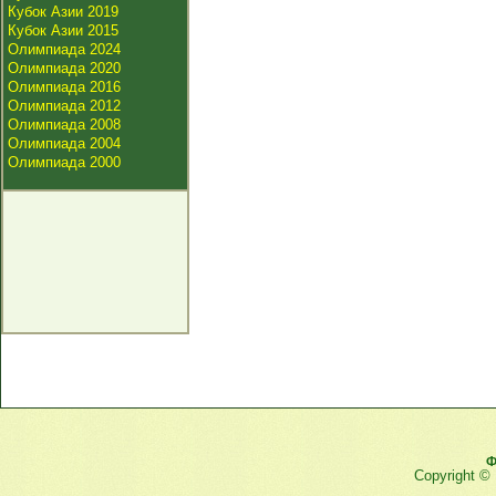
Кубок Азии 2019
Кубок Азии 2015
Олимпиада 2024
Олимпиада 2020
Олимпиада 2016
Олимпиада 2012
Олимпиада 2008
Олимпиада 2004
Олимпиада 2000
Ф
Copyright ©