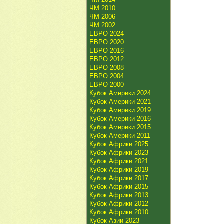
ЧМ 2010
ЧМ 2006
ЧМ 2002
ЕВРО 2024
ЕВРО 2020
ЕВРО 2016
ЕВРО 2012
ЕВРО 2008
ЕВРО 2004
ЕВРО 2000
Кубок Америки 2024
Кубок Америки 2021
Кубок Америки 2019
Кубок Америки 2016
Кубок Америки 2015
Кубок Америки 2011
Кубок Африки 2025
Кубок Африки 2023
Кубок Африки 2021
Кубок Африки 2019
Кубок Африки 2017
Кубок Африки 2015
Кубок Африки 2013
Кубок Африки 2012
Кубок Африки 2010
Кубок Азии 2023