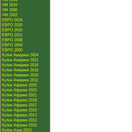
ЧМ 2010
ЧМ 2006
ЧМ 2002
ЕВРО 2024
ЕВРО 2020
ЕВРО 2016
ЕВРО 2012
ЕВРО 2008
ЕВРО 2004
ЕВРО 2000
Кубок Америки 2024
Кубок Америки 2021
Кубок Америки 2019
Кубок Америки 2016
Кубок Америки 2015
Кубок Америки 2011
Кубок Африки 2025
Кубок Африки 2023
Кубок Африки 2021
Кубок Африки 2019
Кубок Африки 2017
Кубок Африки 2015
Кубок Африки 2013
Кубок Африки 2012
Кубок Африки 2010
Кубок Азии 2023