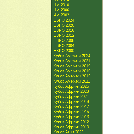
ЧМ 2010
ЧМ 2006
ЧМ 2002
ЕВРО 2024
ЕВРО 2020
ЕВРО 2016
ЕВРО 2012
ЕВРО 2008
ЕВРО 2004
ЕВРО 2000
Кубок Америки 2024
Кубок Америки 2021
Кубок Америки 2019
Кубок Америки 2016
Кубок Америки 2015
Кубок Америки 2011
Кубок Африки 2025
Кубок Африки 2023
Кубок Африки 2021
Кубок Африки 2019
Кубок Африки 2017
Кубок Африки 2015
Кубок Африки 2013
Кубок Африки 2012
Кубок Африки 2010
Кубок Азии 2023