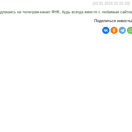
(10.01.2019 15:10:10)
дпишись на телеграм-канал ФНК, будь всегда вместе с любимым сайто
Поделиться новость