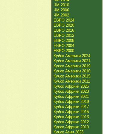
ЧМ 2010
ЧМ 2006
ЧМ 2002
ЕВРО 2024
ЕВРО 2020
ЕВРО 2016
ЕВРО 2012
ЕВРО 2008
ЕВРО 2004
ЕВРО 2000
Кубок Америки 2024
Кубок Америки 2021
Кубок Америки 2019
Кубок Америки 2016
Кубок Америки 2015
Кубок Америки 2011
Кубок Африки 2025
Кубок Африки 2023
Кубок Африки 2021
Кубок Африки 2019
Кубок Африки 2017
Кубок Африки 2015
Кубок Африки 2013
Кубок Африки 2012
Кубок Африки 2010
Кубок Азии 2023