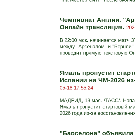
Чемпионат Англии. "Ар
Онлайн трансляция.
202
В 22:00 мск. начинается матч 3
между "Арсеналом" и "Бернли"
проводит прямую текстовую Он-
Ямаль пропустит стар
Испании на ЧМ-2026 из
05-18 17:55:24
МАДРИД, 18 мая. /ТАСС/. Нап
Ямаль пропустит стартовый ма
2026 года из-за восстановления 
"Барселона" объявила 