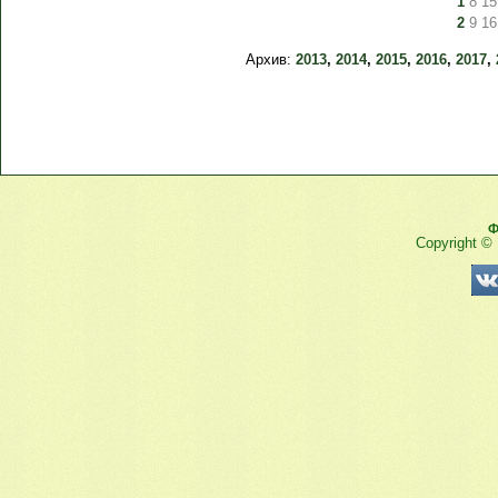
1
8
15
2
9
16
Архив:
2013
,
2014
,
2015
,
2016
,
2017
,
Ф
Copyright ©