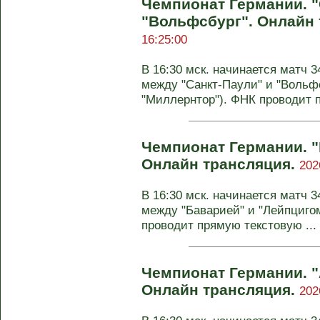
Чемпионат Германии. "
"Вольфсбург". Онлайн
16:25:00
В 16:30 мск. начинается матч 
между "Санкт-Паули" и "Вольф
"Миллернтор"). ФНК проводит п
Чемпионат Германии. "
Онлайн трансляция.
202
В 16:30 мск. начинается матч 
между "Баварией" и "Лейпцигом
проводит прямую текстовую ...
Чемпионат Германии. "А
Онлайн трансляция.
202