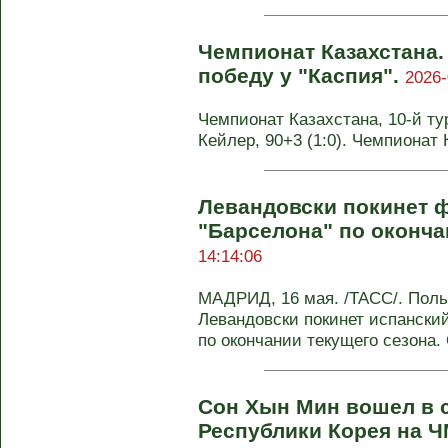
Чемпионат Казахстана.
победу у "Каспия".
2026-
Чемпионат Казахстана, 10-й тур.
Кейлер, 90+3 (1:0). Чемпионат 
Левандовски покинет 
"Барселона" по оконча
14:14:06
МАДРИД, 16 мая. /ТАСС/. Пол
Левандовски покинет испански
по окончании текущего сезона. 
Сон Хын Мин вошел в 
Республики Корея на Ч