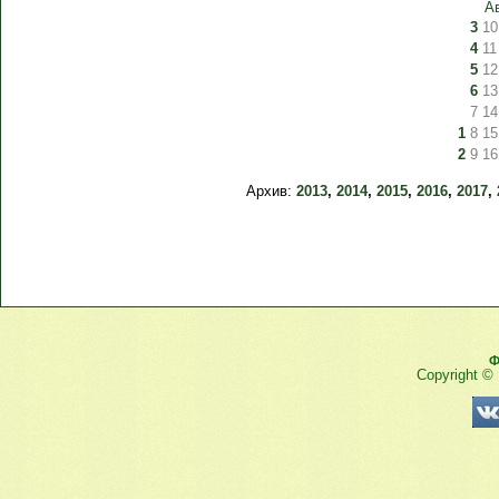
А
3
10
4
11
5
12
6
13
7
14
1
8
15
2
9
16
Архив:
2013
,
2014
,
2015
,
2016
,
2017
,
Ф
Copyright ©