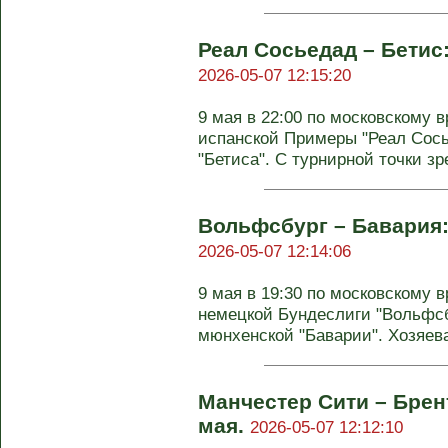
Реал Сосьедад – Бетис:
2026-05-07 12:15:20
9 мая в 22:00 по московскому в
испанской Примеры "Реал Сось
"Бетиса". С турнирной точки зр
Вольфсбург – Бавария: 
2026-05-07 12:14:06
9 мая в 19:30 по московскому в
немецкой Бундеслиги "Вольфсб
мюнхенской "Баварии". Хозяева
Манчестер Сити – Брен
мая.
2026-05-07 12:12:10