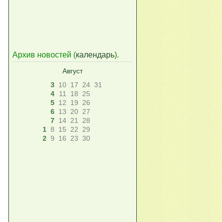
Архив новостей (
календарь
).
Август
3
10
17
24
31
4
11
18
25
5
12
19
26
6
13
20
27
7
14
21
28
1
8
15
22
29
2
9
16
23
30