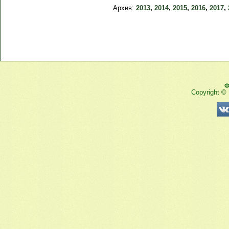
Архив:
2013
,
2014
,
2015
,
2016
,
2017
,
Ф
Copyright ©