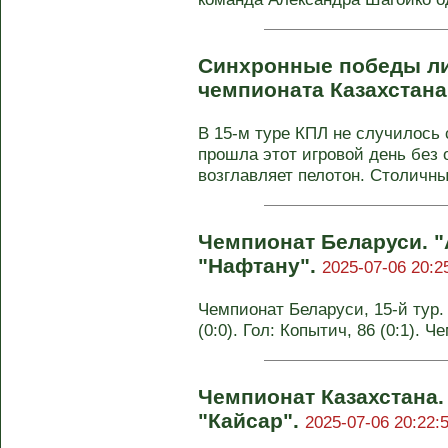
Синхронные победы лид
чемпионата Казахстана
В 15-м туре КПЛ не случилось
прошла этот игровой день без 
возглавляет пелотон. Столичный
Чемпионат Беларуси. "
"Нафтану".
2025-07-06 20:2
Чемпионат Беларуси, 15-й тур.
(0:0). Гол: Копытич, 86 (0:1). 
Чемпионат Казахстана.
"Кайсар".
2025-07-06 20:22: