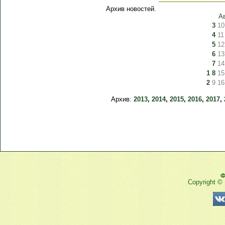
Архив новостей.
А
3
10
4
11
5
12
6
13
7
14
1
8
15
2
9
16
Архив:
2013
,
2014
,
2015
,
2016
,
2017
,
Ф
Copyright ©