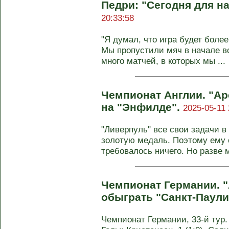
Педри: "Сегодня для н
20:33:58
"Я думал, что игра будет более
Мы пропустили мяч в начале в
много матчей, в которых мы ...
Чемпионат Англии. "Ар
на "Энфилде".
2025-05-11 
"Ливерпуль" все свои задачи 
золотую медаль. Поэтому ему 
требовалось ничего. Но разве м
Чемпионат Германии. "
обыграть "Санкт-Паули
Чемпионат Германии, 33-й тур. 