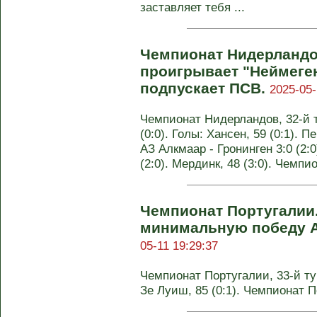
заставляет тебя ...
Чемпионат Нидерландов
проигрывает "Неймеге
подпускает ПСВ.
2025-05-
Чемпионат Нидерландов, 32-й т
(0:0). Голы: Хансен, 59 (0:1). Пе
АЗ Алкмаар - Гронинген 3:0 (2:0)
(2:0). Мердинк, 48 (3:0). Чемп
Чемпионат Португалии.
минимальную победу А
05-11 19:29:37
Чемпионат Португалии, 33-й тур
Зе Луиш, 85 (0:1). Чемпионат 