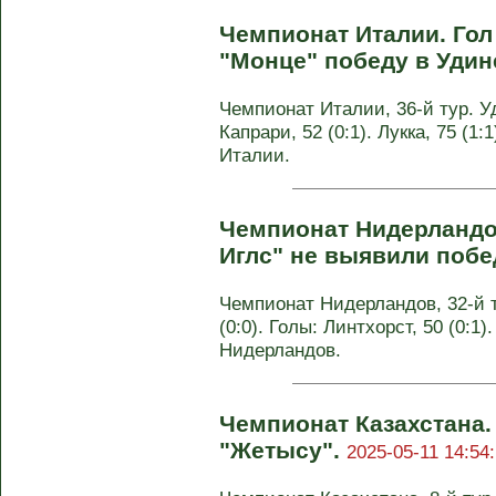
Чемпионат Италии. Гол
"Монце" победу в Удин
Чемпионат Италии, 36-й тур. Уд
Капрари, 52 (0:1). Лукка, 75 (1:
Италии.
Чемпионат Нидерландов
Иглс" не выявили побе
Чемпионат Нидерландов, 32-й т
(0:0). Голы: Линтхорст, 50 (0:1
Нидерландов.
Чемпионат Казахстана.
"Жетысу".
2025-05-11 14:54