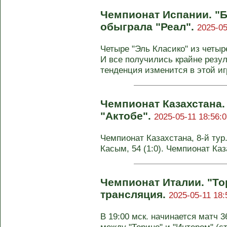
Чемпионат Испании. "
обыграла "Реал".
2025-05
Четыре "Эль Класико" из четыр
И все получились крайне резул
тенденция изменится в этой иг
Чемпионат Казахстана.
"Актобе".
2025-05-11 18:56:0
Чемпионат Казахстана, 8-й тур. 
Касым, 54 (1:0). Чемпионат Каз
Чемпионат Италии. "То
трансляция.
2025-05-11 18:
В 19:00 мск. начинается матч 