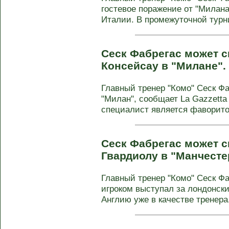
гостевое поражение от "Милана"
Италии. В промежуточной турни
Сеск Фабрегас может 
Консейсау в "Милане".
Главный тренер "Комо" Сеск Фа
"Милан", сообщает La Gazzetta 
специалист является фаворитом
Сеск Фабрегас может 
Гвардиолу в "Манчесте
Главный тренер "Комо" Сеск Фа
игроком выступал за лондонски
Англию уже в качестве тренера. 