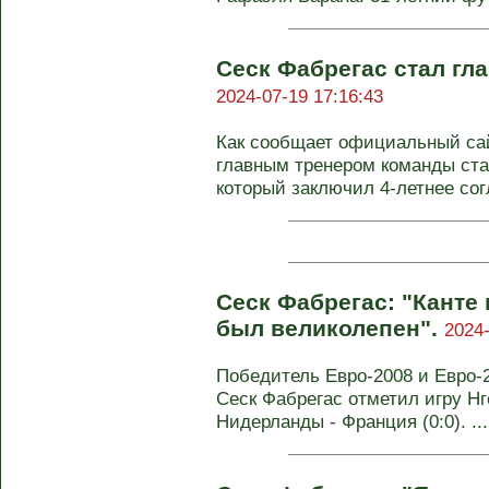
Сеск Фабрегас стал гл
2024-07-19 17:16:43
Как сообщает официальный сай
главным тренером команды ста
который заключил 4-летнее сог
Сеск Фабрегас: "Канте
был великолепен".
2024-
Победитель Евро-2008 и Евро-
Сеск Фабрегас отметил игру Нг
Нидерланды - Франция (0:0). ...