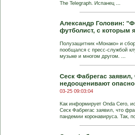
The Telegraph. Испанец ...
Александр Головин: "Ф
футболист, с которым я
Полузащитник «Монако» и сбор
пообщался с пресс-службой кл
музыке и многом другом. ...
Сеск Фабрегас заявил,
недооценивают опасно
03-25 09:03:04
Как информирует Onda Cero, и
Сеск Фабрегас заявил, что фр
пандемии коронавируса. Так, по 