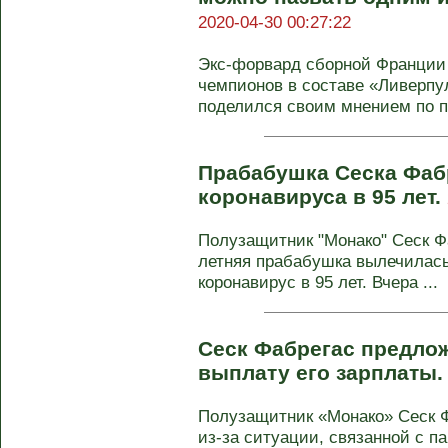
2020-04-30 00:27:22
Экс-форвард сборной Франции 
чемпионов в составе «Ливерпу
поделился своим мнением по по
Прабабушка Сеска Фаб
коронавируса в 95 лет.
Полузащитник "Монако" Сеск Фа
летняя прабабушка вылечилась
коронавирус в 95 лет. Вчера ...
Сеск Фабрегас предлож
выплату его зарплаты
Полузащитник «Монако» Сеск Ф
из-за ситуации, связанной с п