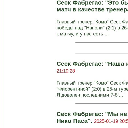
Сеск Фабрегас: "Это 
матч в качестве тренер
Главный тренер "Комо" Сеск Ф
победы над "Наполи" (2:1) в 2
к матчу, и у нас есть ...
Сеск Фабрегас: "Наша 
21:19:28
Главный тренер "Комо" Сеск Фа
"Фиорентиной" (2:0) в 25-м тур
Я доволен последними 7-8 ...
Сеск Фабрегас: "Мы не
Нико Паса".
2025-01-19 20: