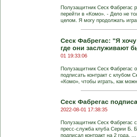
Полузащитник Сеск Фабрегас ра
перейти в «Комо». - Дело не то
целом. Я могу продолжать играт
Сеск Фабрегас: "Я хочу
где они заслуживают б
01 19:33:06
Полузащитник Сеск Фабрегас 
подписать контракт с клубом С
«Комо», чтобы играть, как можн
Сеск Фабрегас подписа
2022-08-01 17:38:35
Полузащитник Сеск Фабрегас с
пресс-служба клуба Серии Б. 
подписал контракт на 2 года. ...