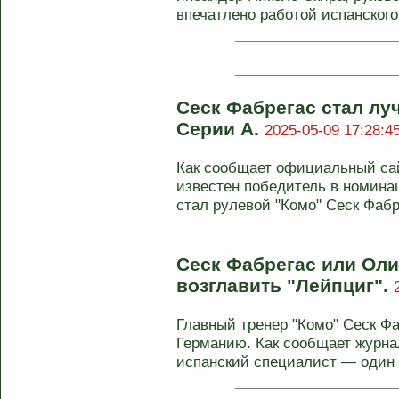
впечатлено работой испанского 
Сеск Фабрегас стал лу
Серии А.
2025-05-09 17:28:4
Как сообщает официальный сай
известен победитель в номина
стал рулевой "Комо" Сеск Фабре
Сеск Фабрегас или Оли
возглавить "Лейпциг".
Главный тренер "Комо" Сеск Фа
Германию. Как сообщает журна
испанский специалист — один и