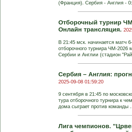
(Франция). Сербия - Англия - 0:5
Отборочный турнир ЧМ-
Онлайн трансляция.
202
В 21:45 мск. начинается матч 6
отборочного турнира ЧМ-2026
Сербии и Англии (стадион "Райк
Сербия – Англия: прогн
2025-09-08 01:59:20
9 сентября в 21:45 по московс
тура отборочного турнира к ч
дома сыграет против команды ..
Лига чемпионов. "Црве