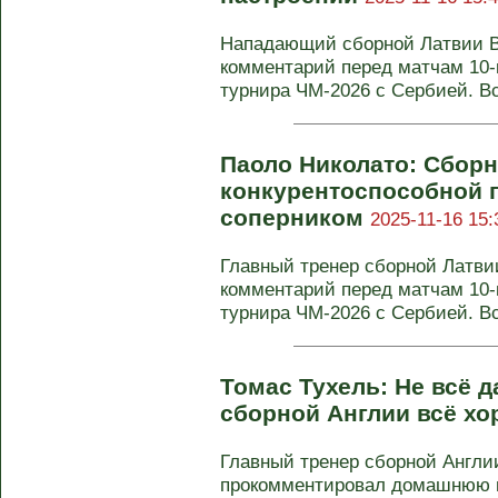
Нападающий сборной Латвии В
комментарий перед матчам 10-
турнира ЧМ-2026 с Сербией. Вс
Паоло Николато: Сбор
конкурентоспособной 
соперником
2025-11-16 15:
Главный тренер сборной Латви
комментарий перед матчам 10-
турнира ЧМ-2026 с Сербией. Вс
Томас Тухель: Не всё д
сборной Англии всё х
Главный тренер сборной Англи
прокомментировал домашнюю п