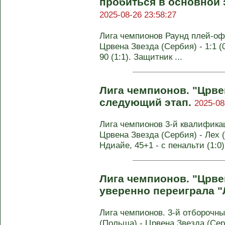
пробиться в основной 
2025-08-26 23:58:27
Лига чемпионов Раунд плей-оф
Црвена Звезда (Сербия) - 1:1 (0
90 (1:1). Защитник ...
Лига чемпионов. "Црве
следующий этап.
2025-08
Лига чемпионов 3-й квалифика
Црвена Звезда (Сербия) - Лех (
Ндиайе, 45+1 - с пенальти (1:0);
Лига чемпионов. "Црве
уверенно переиграла "
Лига чемпионов. 3-й отборочны
(Польша) - Црвена Звезда (Серб