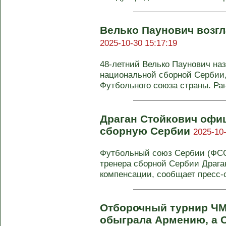
Велько Паунович возг
2025-10-30 15:17:19
48-летний Велько Паунович на
национальной сборной Сербии
Футбольного союза страны. Ране
Драган Стойкович офи
сборную Сербии
2025-10-
Футбольный союз Сербии (ФСС)
тренера сборной Сербии Драга
компенсации, сообщает пресс-с
Отборочный турнир ЧМ
обыграла Армению, а 