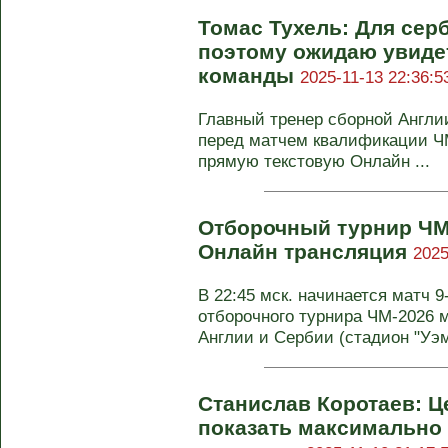
Томас Тухель: Для серб
поэтому ожидаю увиде
команды
2025-11-13 22:36:5
Главный тренер сборной Англи
перед матчем квалификации Ч
прямую текстовую Онлайн ...
Отборочный турнир ЧМ-
Онлайн трансляция
2025
В 22:45 мск. начинается матч 9
отборочного турнира ЧМ-2026
Англии и Сербии (стадион "Уэмб
Станислав Коротаев: Це
показать максимально