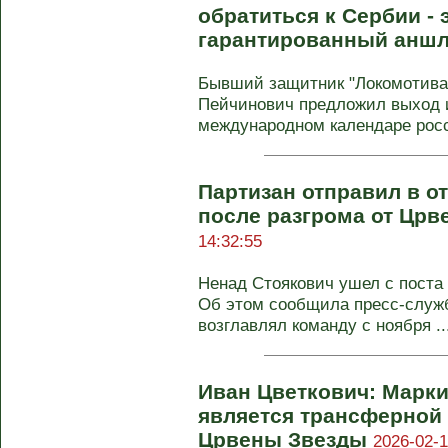
обратиться к Сербии - 
гарантированный анш
Бывший защитник "Локомотива
Пейчинович предложил выход 
международном календаре росс
Партизан отправил в от
после разгрома от Цр
14:32:55
Ненад Стоякович ушел с поста 
Об этом сообщила пресс-служб
возглавлял команду с ноября ..
Иван Цветкович: Марки
является трансферной
Црвены Звезды
2026-02-1