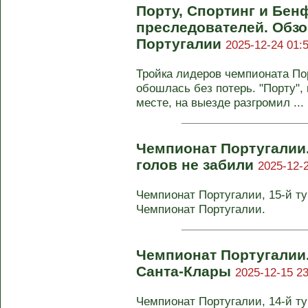
Порту, Спортинг и Бен
преследователей. Обзо
Португалии
2025-12-24 01:
Тройка лидеров чемпионата Пор
обошлась без потерь. "Порту",
месте, на выезде разгромил ...
Чемпионат Португалии.
голов не забили
2025-12-2
Чемпионат Португалии, 15-й тур
Чемпионат Португалии.
Чемпионат Португалии.
Санта-Клары
2025-12-15 23
Чемпионат Португалии, 14-й тур