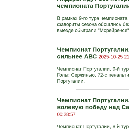
чемпионата Португали
В рамках 9-го тура чемпионата
фавориты сезона обошлись без
выезде обыграли "Морейренсе" 
Чемпионат Португалии.
сильнее АВС
2025-10-25 21
Чемпионат Португалии, 9-й тур.
Голы: Сержинью, 72-с пенальти 
Португалии.
Чемпионат Португалии
волевую победу над С
00:28:57
Чемпионат Португалии, 8-й тур