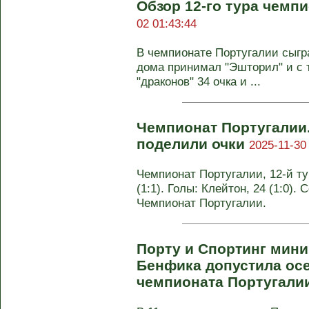
Обзор 12-го тура чемп
02 01:43:44
В чемпионате Португалии сыгр
дома принимал "Эшторил" и с т
"драконов" 34 очка и ...
Чемпионат Португалии.
поделили очки
2025-11-30
Чемпионат Португалии, 12-й ту
(1:1). Голы: Клейтон, 24 (1:0). 
Чемпионат Португалии.
Порту и Спортинг мин
Бенфика допустила осеч
чемпионата Португали