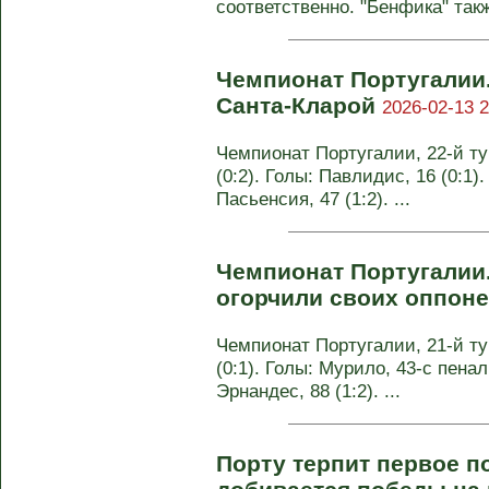
соответственно. "Бенфика" также
Чемпионат Португалии
Санта-Кларой
2026-02-13 2
Чемпионат Португалии, 22-й ту
(0:2). Голы: Павлидис, 16 (0:1).
Пасьенсия, 47 (1:2). ...
Чемпионат Португалии
огорчили своих оппон
Чемпионат Португалии, 21-й ту
(0:1). Голы: Мурило, 43-с пеналь
Эрнандес, 88 (1:2). ...
Порту терпит первое п