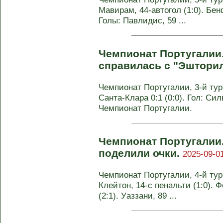
Мавирам, 44-автогол (1:0). Бенф
Голы: Павлидис, 59 ...
Чемпионат Португалии.
справилась с "Эштори
Чемпионат Португалии, 3-й ту
Санта-Клара 0:1 (0:0). Гол: Сил
Чемпионат Португалии.
Чемпионат Португалии.
поделили очки.
2025-09-01
Чемпионат Португалии, 4-й тур. 
Клейтон, 14-с пенальти (1:0). Ф
(2:1). Уаззани, 89 ...