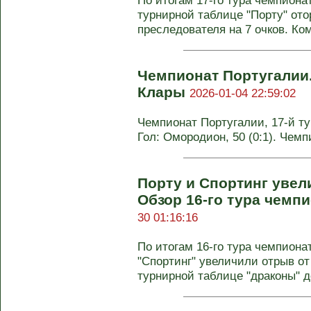
По итогам 17-го тура чемпион
турнирной таблице "Порту" ото
преследователя на 7 очков. Ком
Чемпионат Португалии.
Клары
2026-01-04 22:59:02
Чемпионат Португалии, 17-й тур
Гол: Омородион, 50 (0:1). Чем
Порту и Спортинг увел
Обзор 16-го тура чемп
30 01:16:16
По итогам 16-го тура чемпиона
"Спортинг" увеличили отрыв о
турнирной таблице "драконы" д