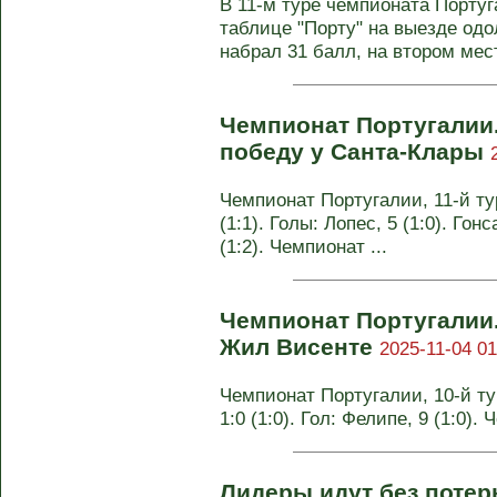
В 11-м туре чемпионата Порту
таблице "Порту" на выезде одо
набрал 31 балл, на втором мест
Чемпионат Португалии
победу у Санта-Клары
Чемпионат Португалии, 11-й тур
(1:1). Голы: Лопес, 5 (1:0). Го
(1:2). Чемпионат ...
Чемпионат Португалии.
Жил Висенте
2025-11-04 01
Чемпионат Португалии, 10-й ту
1:0 (1:0). Гол: Фелипе, 9 (1:0)
Лидеры идут без потерь