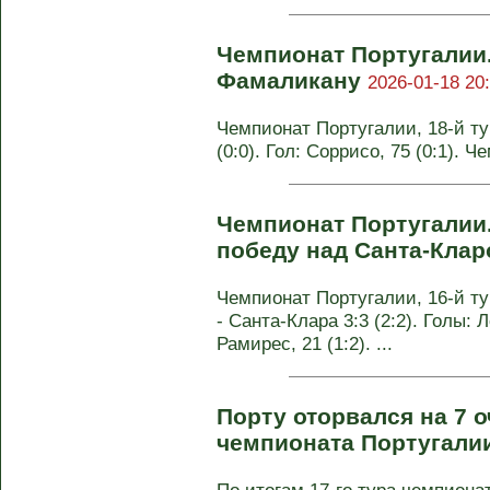
Чемпионат Португалии.
Фамаликану
2026-01-18 20
Чемпионат Португалии, 18-й ту
(0:0). Гол: Соррисо, 75 (0:1). 
Чемпионат Португалии.
победу над Санта-Кла
Чемпионат Португалии, 16-й т
- Санта-Клара 3:3 (2:2). Голы: Ло
Рамирес, 21 (1:2). ...
Порту оторвался на 7 о
чемпионата Португали