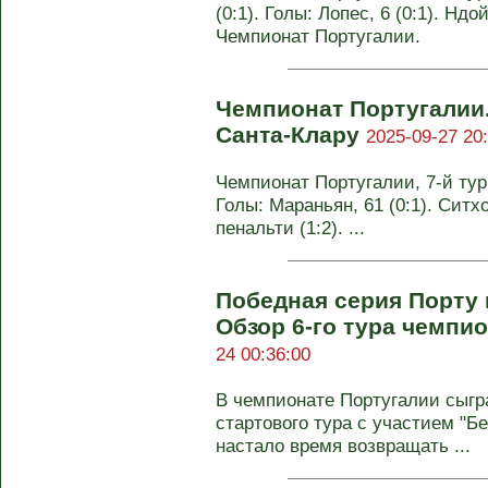
(0:1). Голы: Лопес, 6 (0:1). Ндой
Чемпионат Португалии.
Чемпионат Португалии.
Санта-Клару
2025-09-27 20
Чемпионат Португалии, 7-й тур.
Голы: Мараньян, 61 (0:1). Ситхо
пенальти (1:2). ...
Победная серия Порту
Обзор 6-го тура чемпи
24 00:36:00
В чемпионате Португалии сыгра
стартового тура с участием "Б
настало время возвращать ...