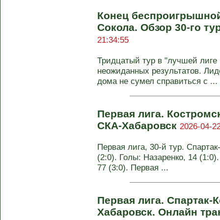
Конец беспроигрышной
Сокола. Обзор 30-го т
21:34:55
Тридцатый тур в "лучшей лиге 
неожиданных результатов. Лид
дома не сумел справиться с ...
Первая лига. Костромс
СКА-Хабаровск
2026-04-22
Первая лига, 30-й тур. Спартак
(2:0). Голы: Назаренко, 14 (1:0)
77 (3:0). Первая ...
Первая лига. Спартак-К
Хабаровск. Онлайн тр