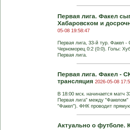
Первая лига. Факел сы
Хабаровском и досроч
05-08 19:58:47
Первая лига, 33-й тур. Факел - 
Черноморец 0:2 (0:0). Голы: Хубу
Первая лига.
Первая лига. Факел - 
трансляция
2026-05-08 17:5
В 18:00 мск. начинается матч 3
Первая лига" между "Факелом"
"Факел"). ФНК проводит прямую 
Актуально о футболе. 