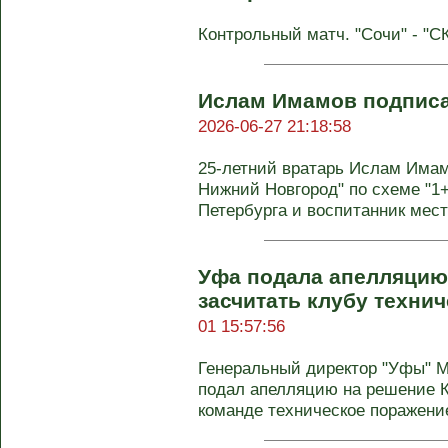
Контрольный матч. "Сочи" - "СК
Ислам Имамов подписа
2026-06-27 21:18:58
25-летний вратарь Ислам Имам
Нижний Новгород" по схеме "1+
Петербурга и воспитанник мест
Уфа подала апелляцию
засчитать клубу техни
01 15:57:56
Генеральный директор "Уфы" М
подал апелляцию на решение 
команде техническое поражение 