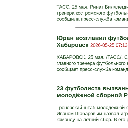
ТАСС, 25 мая. Ринат Билялетди
тренера костромского футбольн
сообщила пресс-служба команд
Юран возглавил футбо
Хабаровск
2026-05-25 07:13
ХАБАРОВСК, 25 мая. /ТАСС/. С
главного тренера футбольного 
сообщает пресс-служба команды
23 футболиста вызваны
молодёжной сборной 
Тренерский штаб молодёжной с
Иваном Шабаровым назвал игр
команду на летний сбор. В его р