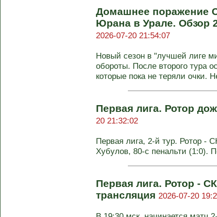
Домашнее поражение С
Юрана в Урале. Обзор 2
2026-07-20 21:54:07
Новый сезон в "лучшей лиге м
обороты. После второго тура 
которые пока не теряли очки. Н
Первая лига. Ротор до
20 21:32:02
Первая лига, 2-й тур. Ротор - С
Хубулов, 80-с пенальти (1:0). 
Первая лига. Ротор - С
трансляция
2026-07-20 19:2
В 19:30 мск. начинается матч 2