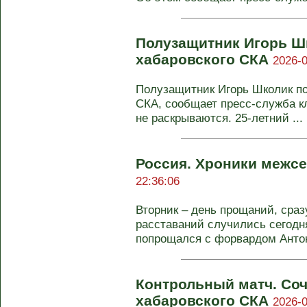
Полузащитник Игорь Ш
хабаровского СКА
2026-0
Полузащитник Игорь Школик по
СКА, сообщает пресс-служба к
не раскрываются. 25-летний ...
Россия. Хроники межсе
22:36:06
Вторник – день прощаний, сраз
расставаний случились сегодня
попрощался с форвардом Антон
Контрольный матч. Соч
хабаровского СКА
2026-0