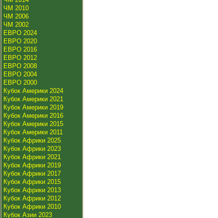
ЧМ 2010
ЧМ 2006
ЧМ 2002
ЕВРО 2024
ЕВРО 2020
ЕВРО 2016
ЕВРО 2012
ЕВРО 2008
ЕВРО 2004
ЕВРО 2000
Кубок Америки 2024
Кубок Америки 2021
Кубок Америки 2019
Кубок Америки 2016
Кубок Америки 2015
Кубок Америки 2011
Кубок Африки 2025
Кубок Африки 2023
Кубок Африки 2021
Кубок Африки 2019
Кубок Африки 2017
Кубок Африки 2015
Кубок Африки 2013
Кубок Африки 2012
Кубок Африки 2010
Кубок Азии 2023