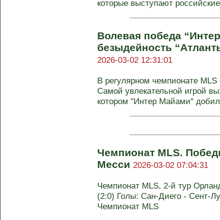
которые выступают российские 
Волевая победа “Интер
безыдейность “Атланты
2026-03-02 12:31:01
В регулярном чемпионате MLS 
Самой увлекательной игрой вы
котором "Интер Майами" добилс
Чемпионат MLS. Побед
Месси
2026-03-02 07:04:31
Чемпионат MLS, 2-й тур Орланд
(2:0) Голы: Сан-Диего - Сент-Луис
Чемпионат MLS