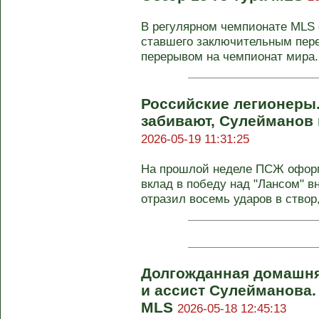
В регулярном чемпионате MLS с
ставшего заключительным пер
перерывом на чемпионат мира. 
Российские легионеры.
забивают, Сулейманов 
2026-05-19 11:31:25
На прошлой неделе ПСЖ офор
вклад в победу над "Лансом" 
отразил восемь ударов в створ, 
Долгожданная домашня
и ассист Сулейманова.
MLS
2026-05-18 12:45:13