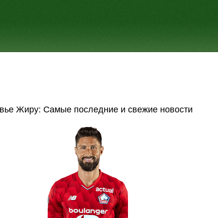
вье Жиру: Самые последние и свежие новости