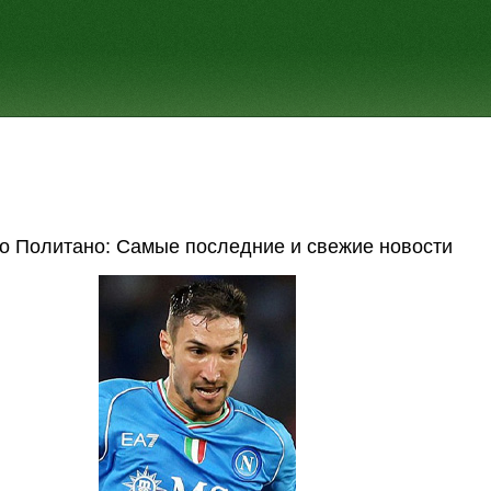
о Политано: Самые последние и свежие новости