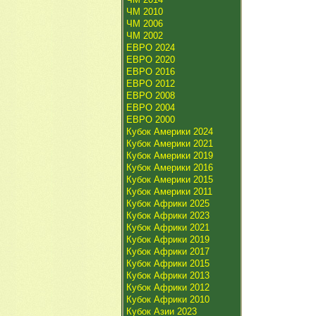
ЧМ 2010
ЧМ 2006
ЧМ 2002
ЕВРО 2024
ЕВРО 2020
ЕВРО 2016
ЕВРО 2012
ЕВРО 2008
ЕВРО 2004
ЕВРО 2000
Кубок Америки 2024
Кубок Америки 2021
Кубок Америки 2019
Кубок Америки 2016
Кубок Америки 2015
Кубок Америки 2011
Кубок Африки 2025
Кубок Африки 2023
Кубок Африки 2021
Кубок Африки 2019
Кубок Африки 2017
Кубок Африки 2015
Кубок Африки 2013
Кубок Африки 2012
Кубок Африки 2010
Кубок Азии 2023