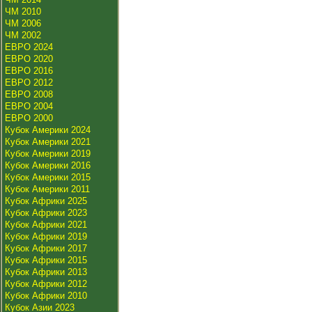
ЧМ 2010
ЧМ 2006
ЧМ 2002
ЕВРО 2024
ЕВРО 2020
ЕВРО 2016
ЕВРО 2012
ЕВРО 2008
ЕВРО 2004
ЕВРО 2000
Кубок Америки 2024
Кубок Америки 2021
Кубок Америки 2019
Кубок Америки 2016
Кубок Америки 2015
Кубок Америки 2011
Кубок Африки 2025
Кубок Африки 2023
Кубок Африки 2021
Кубок Африки 2019
Кубок Африки 2017
Кубок Африки 2015
Кубок Африки 2013
Кубок Африки 2012
Кубок Африки 2010
Кубок Азии 2023